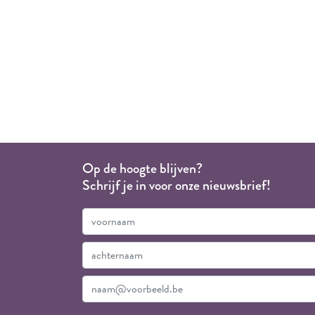
Op de hoogte blijven?
Schrijf je in voor onze nieuwsbrief!