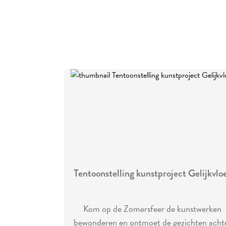
Tentoonstelling kunstproject Gelijkvlo
Kom op de Zomersfeer de kunstwerken
bewonderen en ontmoet de gezichten acht