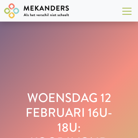
WOENSDAG 12
FEBRUARI 16U-
18U: