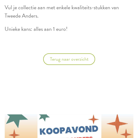
Vul je collectie aan met enkele kwaliteits-stukken van
Tweede Anders.
Unieke kans: alles aan 1 euro!
Terug naar overzicht