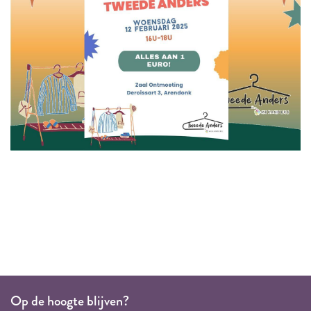
Op de hoogte blijven?