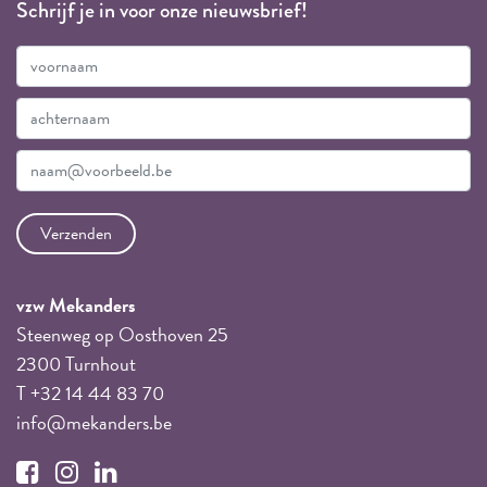
Schrijf je in voor onze nieuwsbrief!
vzw Mekanders
Steenweg op Oosthoven 25
2300 Turnhout
T +32 14 44 83 70
info@mekanders.be