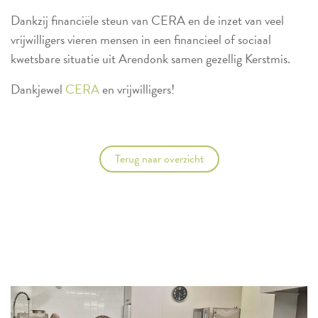
Dankzij financiële steun van CERA en de inzet van veel
vrijwilligers vieren mensen in een financieel of sociaal
kwetsbare situatie uit Arendonk samen gezellig Kerstmis.
Dankjewel
CERA
en vrijwilligers!
Terug naar overzicht