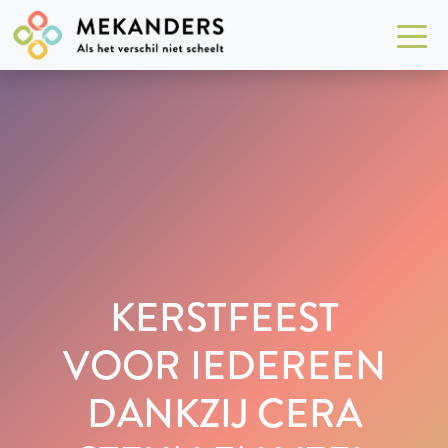
KERSTFEEST
VOOR IEDEREEN
DANKZIJ CERA