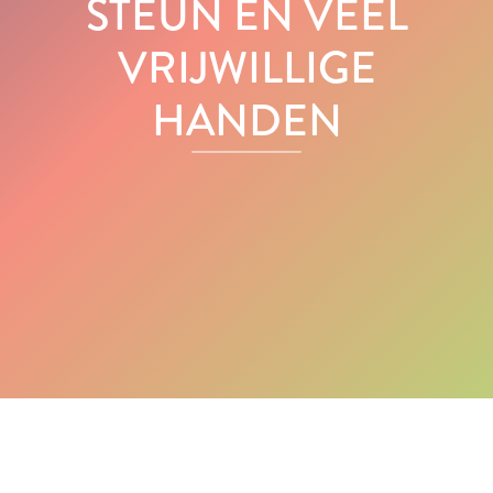
STEUN EN VEEL
VRIJWILLIGE
HANDEN