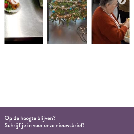
Op de hoogte blijven?
Schrijf je in voor onze nieuwsbrief!