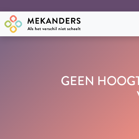
GEEN HOOGT