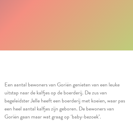
Een aantal bewoners van Goriën genieten van een leuke
uitstap naar de kalfjes op de boerderij. De zus van
begeleidster Jelle heeft een boerderij met koeien, waar pas
een heel aantal kalfjes zijn geboren. De bewoners van
Goriën gaan maar wat graag op ‘baby-bezoek’.