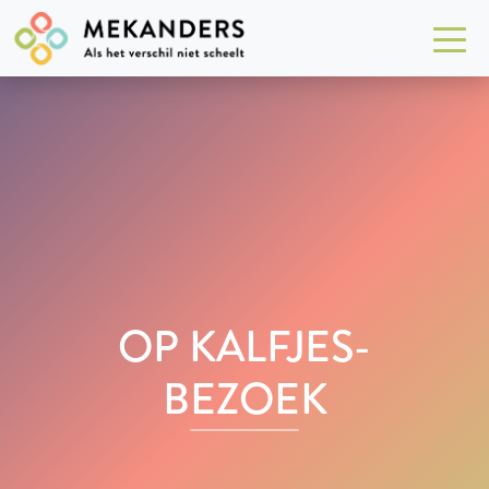
OP KALFJES-
BEZOEK