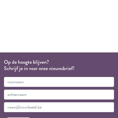
Op de hoogte blijven?
Schrijf je in voor onze nieuwsbrief!