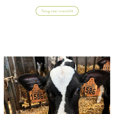
Terug naar overzicht