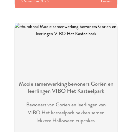
5 November 2025
Goriën
Mooie samenwerking bewoners Goriën en
leerlingen VIBO Het Kasteelpark
Bewoners van Goriën en leerlingen van
VIBO Het kasteelpark bakken samen
lekkere Halloween cupcakes.