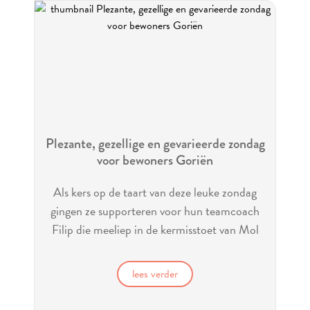
Plezante, gezellige en gevarieerde zondag
voor bewoners Goriën
Als kers op de taart van deze leuke zondag
gingen ze supporteren voor hun teamcoach
Filip die meeliep in de kermisstoet van Mol
Ezaart
lees verder