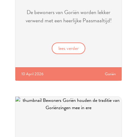
De bewoners van Goriën worden lekker
verwend met een heerlijke Paasmaaltijd!
lees verder
10 April 2026
Goriën