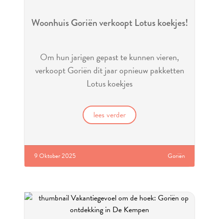
Woonhuis Goriën verkoopt Lotus koekjes!
Om hun jarigen gepast te kunnen vieren,
verkoopt Goriën dit jaar opnieuw pakketten
Lotus koekjes
lees verder
9 Oktober 2025
Goriën