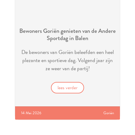
Bewoners Goriën genieten van de Andere
Sportdag in Balen
De bewoners van Goriën beleefden een heel
plezante en sportieve dag. Volgend jaar zijn
ze weer van de partij!
lees verder
14 Mei 2026
Goriën