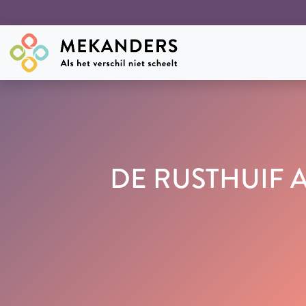
DE RUSTHUIF 