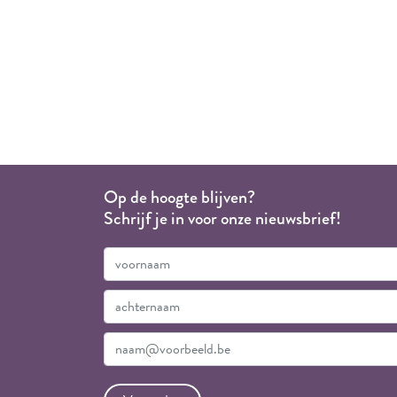
Op de hoogte blijven?
Schrijf je in voor onze nieuwsbrief!