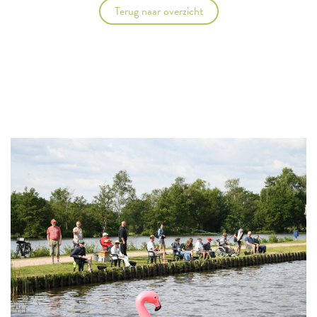
Terug naar overzicht