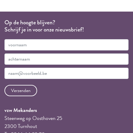
Op de hoogte blijven?
Schrijf je in voor onze nieuwsbrief!
vzw Mekanders
Steenweg op Oosthoven 25
2300 Turnhout