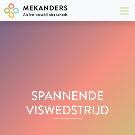
SPANNENDE
VISWEDSTRIJD