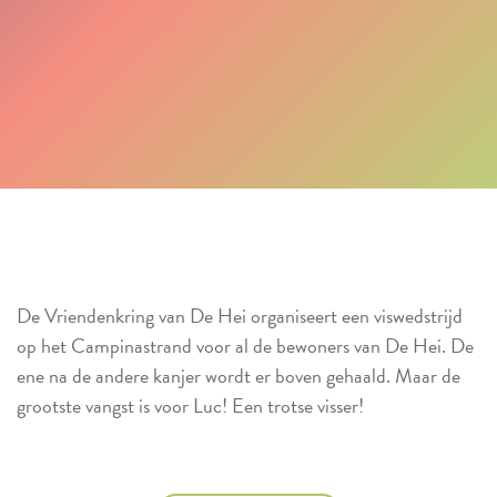
De Vriendenkring van De Hei organiseert een viswedstrijd
op het Campinastrand voor al de bewoners van De Hei. De
ene na de andere kanjer wordt er boven gehaald. Maar de
grootste vangst is voor Luc! Een trotse visser!