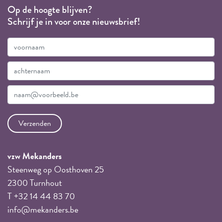
Op de hoogte blijven?
Schrijf je in voor onze nieuwsbrief!
vzw Mekanders
Steenweg op Oosthoven 25
2300 Turnhout
T +32 14 44 83 70
info@mekanders.be