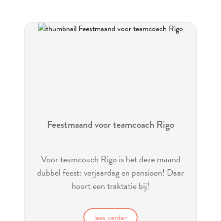
Feestmaand voor teamcoach Rigo
Voor teamcoach Rigo is het deze maand
dubbel feest: verjaardag en pensioen! Daar
hoort een traktatie bij!
lees verder