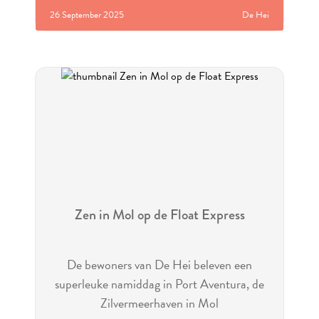
26 September 2025
De Hei
Zen in Mol op de Float Express
De bewoners van De Hei beleven een
superleuke namiddag in Port Aventura, de
Zilvermeerhaven in Mol