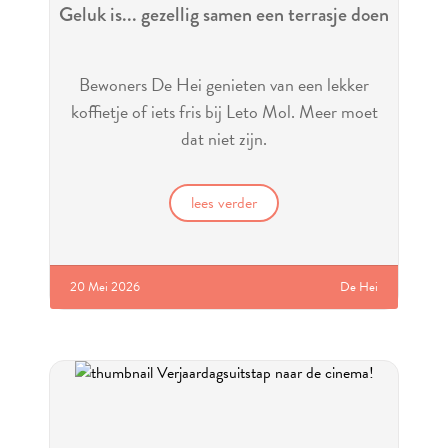
Geluk is... gezellig samen een terrasje doen
Bewoners De Hei genieten van een lekker
koffietje of iets fris bij Leto Mol. Meer moet
dat niet zijn.
lees verder
20 Mei 2026
De Hei