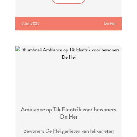
6 Juli 2026
De Hei
Ambiance op Tik Elentrik voor bewoners
De Hei
Bewoners De Hei genieten van lekker eten