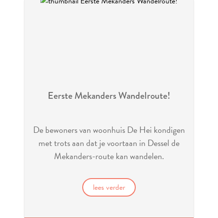
Eerste Mekanders Wandelroute!
De bewoners van woonhuis De Hei kondigen
met trots aan dat je voortaan in Dessel de
Mekanders-route kan wandelen.
lees verder