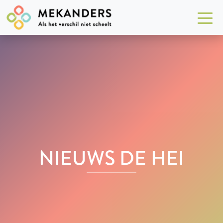
NIEUWS DE HEI