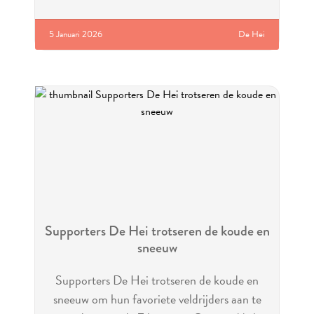
5 Januari 2026
De Hei
Supporters De Hei trotseren de koude en
sneeuw
Supporters De Hei trotseren de koude en
sneeuw om hun favoriete veldrijders aan te