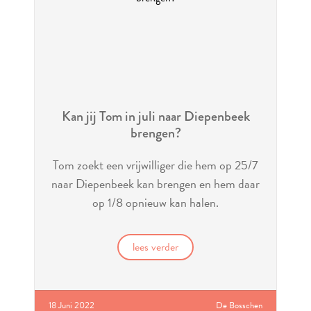
Kan jij Tom in juli naar Diepenbeek
brengen?
Tom zoekt een vrijwilliger die hem op 25/7
naar Diepenbeek kan brengen en hem daar
op 1/8 opnieuw kan halen.
lees verder
18 Juni 2022
De Bosschen