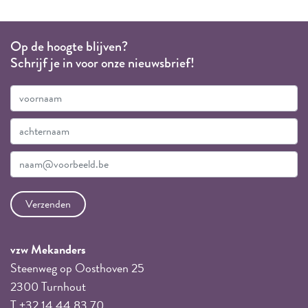
Op de hoogte blijven?
Schrijf je in voor onze nieuwsbrief!
vzw Mekanders
Steenweg op Oosthoven 25
2300 Turnhout
T +32 14 44 83 70