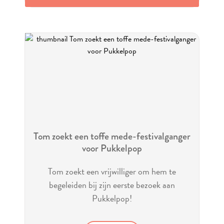
Tom zoekt een toffe mede-festivalganger
voor Pukkelpop
Tom zoekt een vrijwilliger om hem te
begeleiden bij zijn eerste bezoek aan
Pukkelpop!