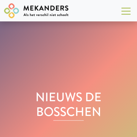
NIEUWS DE
BOSSCHEN