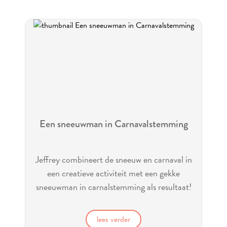
Een sneeuwman in Carnavalstemming
Jeffrey combineert de sneeuw en carnaval in
een creatieve activiteit met een gekke
sneeuwman in carnalstemming als resultaat!
lees verder