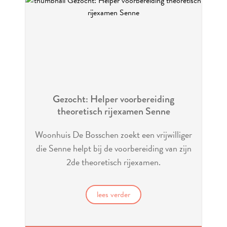
Gezocht: Helper voorbereiding
theoretisch rijexamen Senne
Woonhuis De Bosschen zoekt een vrijwilliger
die Senne helpt bij de voorbereiding van zijn
2de theoretisch rijexamen.
lees verder