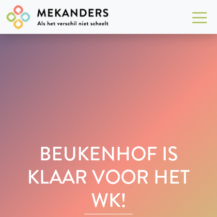
BEUKENHOF IS
KLAAR VOOR HET
WK!