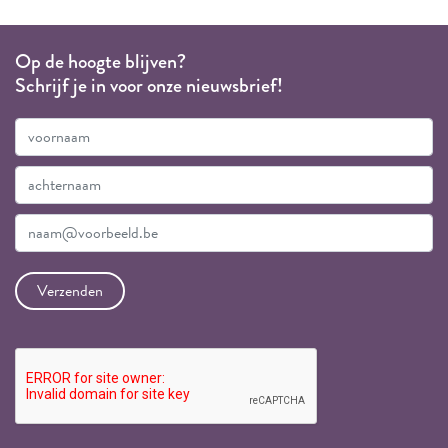
Op de hoogte blijven?
Schrijf je in voor onze nieuwsbrief!