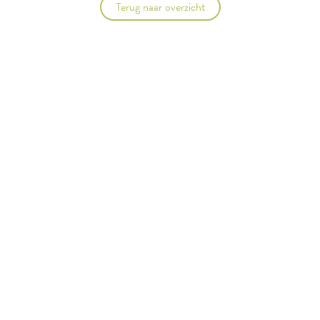
Terug naar overzicht