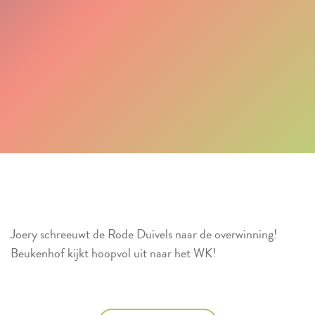
Joery schreeuwt de Rode Duivels naar de overwinning!
Beukenhof kijkt hoopvol uit naar het WK!