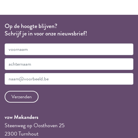
Op de hoogte blijven?
Schrijf je in voor onze nieuwsbrief!
vzw Mekanders
Steenweg op Oosthoven 25
2300 Turnhout