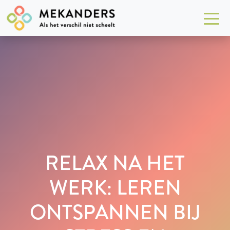
RELAX NA HET
WERK: LEREN
ONTSPANNEN BIJ