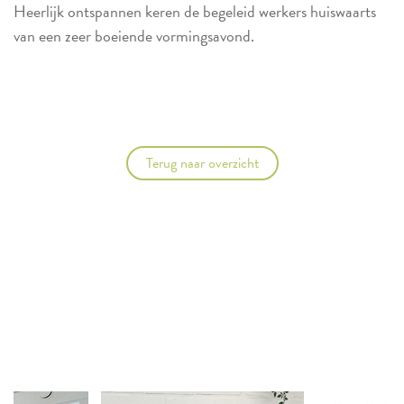
Heerlijk ontspannen keren de begeleid werkers huiswaarts
van een zeer boeiende vormingsavond.
Terug naar overzicht