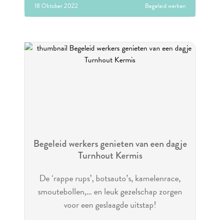
18 Oktober 2022
Begeleid werken
Begeleid werkers genieten van een dagje
Turnhout Kermis
De ‘rappe rups’, botsauto’s, kamelenrace,
smoutebollen,… en leuk gezelschap zorgen
voor een geslaagde uitstap!