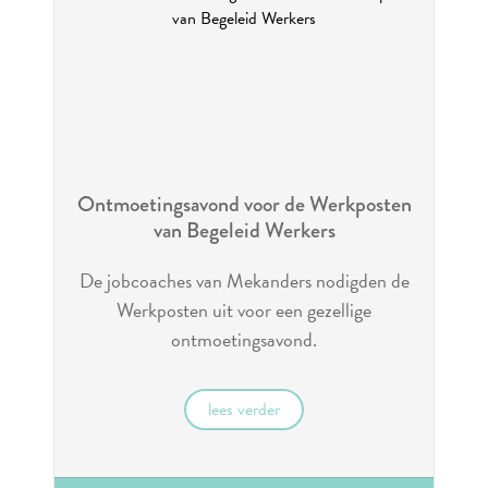
Ontmoetingsavond voor de Werkposten
van Begeleid Werkers
De jobcoaches van Mekanders nodigden de
Werkposten uit voor een gezellige
ontmoetingsavond.
lees verder