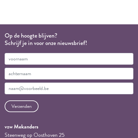
Op de hoogte blijven?
Schrijf je in voor onze nieuwsbrief!
vzw Mekanders
Steenweg op Oosthoven 25