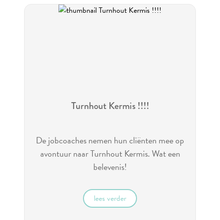
Turnhout Kermis !!!!
De jobcoaches nemen hun cliënten mee op
avontuur naar Turnhout Kermis. Wat een
belevenis!
lees verder