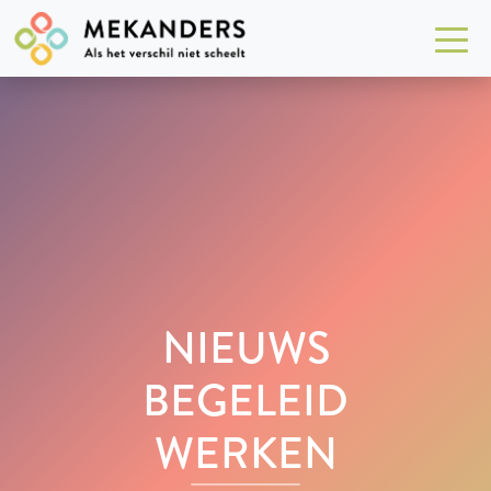
NIEUWS
BEGELEID
WERKEN