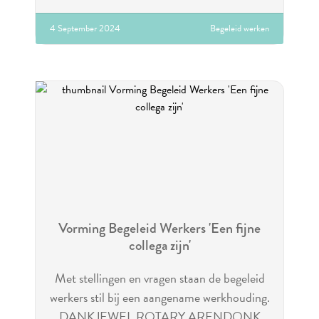
4 September 2024
Begeleid werken
Vorming Begeleid Werkers 'Een fijne
collega zijn'
Met stellingen en vragen staan de begeleid
werkers stil bij een aangename werkhouding.
DANKJEWEL ROTARY ARENDONK